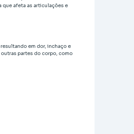
 que afeta as articulações e
resultando em dor, inchaço e
r outras partes do corpo, como