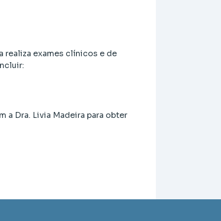
 realiza exames clínicos e de
ncluir:
 a Dra. Livia Madeira para obter