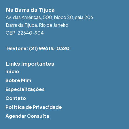
Na Barra da Tijuca
Av. das Américas, 500, bloco 20, sala 206
Barra da Tijuca, Rio de Janeiro.
CEP: 22640-904
Telefone:
(21) 99414-0320
Links Importantes
Início
Sobre Mim
Especializações
Contato
Política de Privacidade
Agendar Consulta