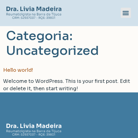
Categoria:
Uncategorized
Hello world!
Welcome to WordPress. This is your first post. Edit
or delete it, then start writing!